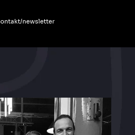
ontakt/newsletter