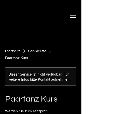
Startseite
Serviceliste
Paartanz Kurs
Dieser Service ist nicht verfügbar. Für
weitere Infos bitte Kontakt aufnehmen.
Paartanz Kurs
Werden Sie zum Tanzprofi!