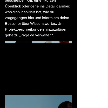
beschreiben. Gib einen kurzen
Überblick oder gehe ins Detail darüber,
was dich inspiriert hat, wie du
vorgegangen bist und informiere deine
Besucher über Wissenswertes. Um
Projektbeschreibungen hinzuzufügen,
gehe zu „Projekte verwalten“.