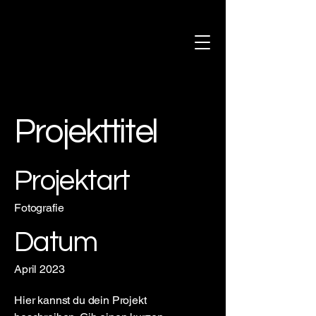
Projekttitel
Projektart
Fotografie
Datum
April 2023
Hier kannst du dein Projekt