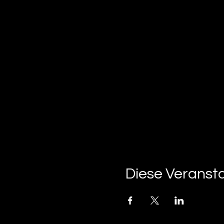
Diese Veransta