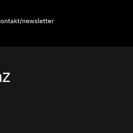
ontakt/newsletter
nz