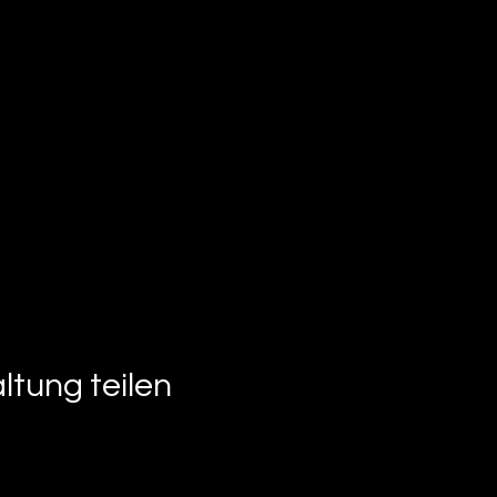
ltung teilen