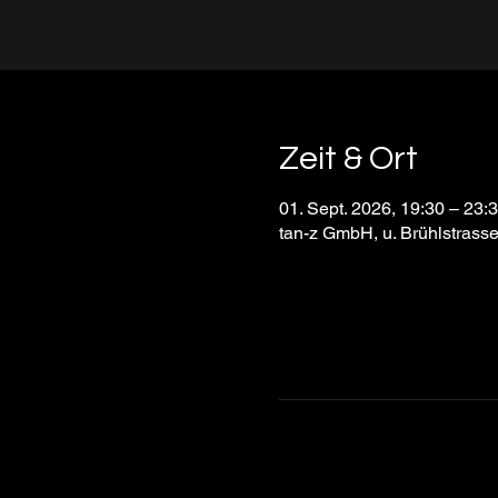
Zeit & Ort
01. Sept. 2026, 19:30 – 23:
tan-z GmbH, u. Brühlstrass