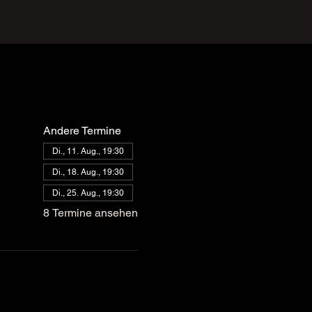
Andere Termine
Di., 11. Aug., 19:30
Di., 18. Aug., 19:30
Di., 25. Aug., 19:30
8 Termine ansehen