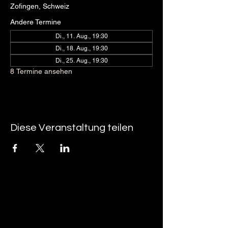
Zofingen, Schweiz
Andere Termine
Di., 11. Aug., 19:30
Di., 18. Aug., 19:30
Di., 25. Aug., 19:30
8 Termine ansehen
Diese Veranstaltung teilen
tan-z
email