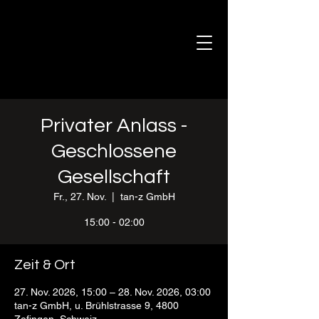
Privater Anlass -
Geschlossene
Gesellschaft
Fr., 27. Nov.
  |  
tan-z GmbH
15:00 - 02:00
Zeit & Ort
27. Nov. 2026, 15:00 – 28. Nov. 2026, 03:00
tan-z GmbH, u. Brühlstrasse 9, 4800