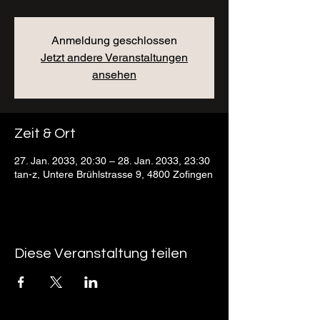
Anmeldung geschlossen
Jetzt andere Veranstaltungen
ansehen
Zeit & Ort
27. Jan. 2033, 20:30 – 28. Jan. 2033, 23:30
tan-z, Untere Brühlstrasse 9, 4800 Zofingen
Diese Veranstaltung teilen