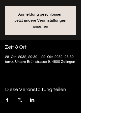
Anmeldung geschlossen
Jetzt andere Veranstaltungen
ansehen
Zeit & Ort
28. Okt. 2032, 20:30 – 29. Okt. 2032, 23:30
tan-z, Untere Brühlstrasse 9, 4800 Zofingen
Diese Veranstaltung teilen