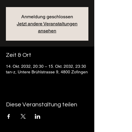
Anmeldung geschlossen
Jetzt andere Veranstaltungen
ansehen
Zeit & Ort
14. Okt. 2032, 20:30 – 15. Okt. 2032, 23:30
tan-z, Untere Brühlstrasse 9, 4800 Zofingen
Diese Veranstaltung teilen