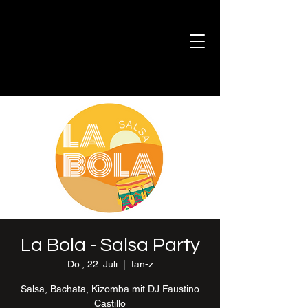
La Bola - Salsa Party
Do., 22. Juli
  |  
tan-z
Salsa, Bachata, Kizomba mit DJ Faustino
Castillo