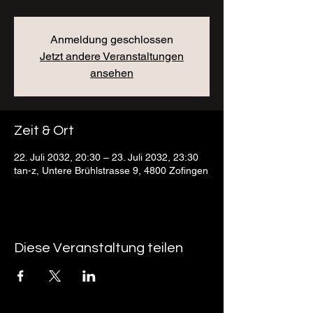
Anmeldung geschlossen
Jetzt andere Veranstaltungen
ansehen
Zeit & Ort
22. Juli 2032, 20:30 – 23. Juli 2032, 23:30
tan-z, Untere Brühlstrasse 9, 4800 Zofingen
Diese Veranstaltung teilen