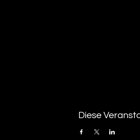
Diese Veransta