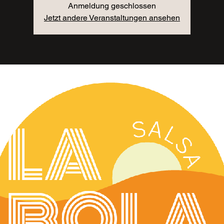
Anmeldung geschlossen
Jetzt andere Veranstaltungen ansehen