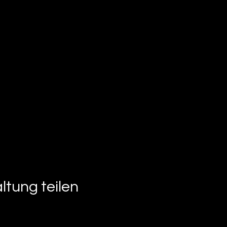
ltung teilen