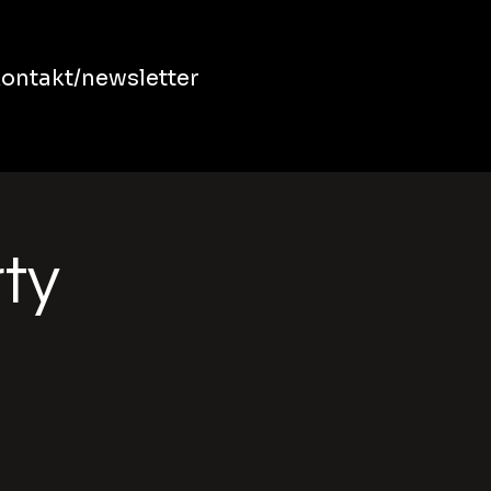
ontakt/newsletter
rty