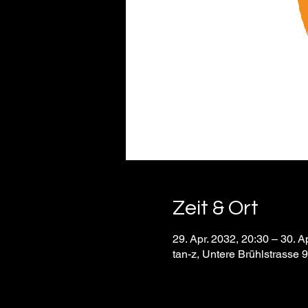
Zeit & Ort
29. Apr. 2032, 20:30 – 30. A
tan-z, Untere Brühlstrasse 