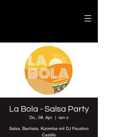
La Bola - Salsa Party
Do., 08. Apr.
  |  
tan-z
Salsa, Bachata, Kizomba mit DJ Faustino
Castillo