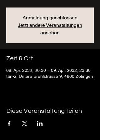
Anmeldung geschlossen
Jetzt andere Veranstaltungen
ansehen
Zeit & Ort
08. Apr. 2032, 20:30 – 09. Apr. 2032, 23:30
tan-z, Untere Brühlstrasse 9, 4800 Zofingen
Diese Veranstaltung teilen