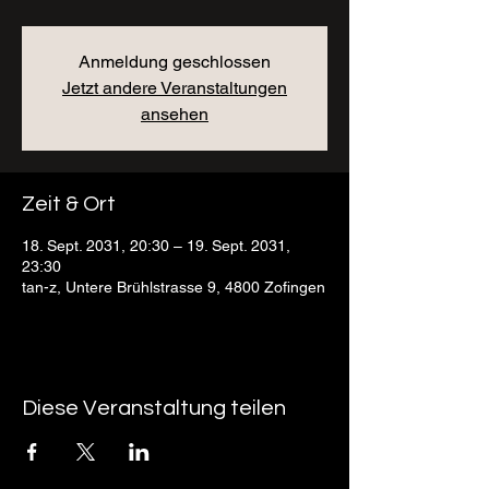
Anmeldung geschlossen
Jetzt andere Veranstaltungen
ansehen
Zeit & Ort
18. Sept. 2031, 20:30 – 19. Sept. 2031,
23:30
tan-z, Untere Brühlstrasse 9, 4800 Zofingen
Diese Veranstaltung teilen