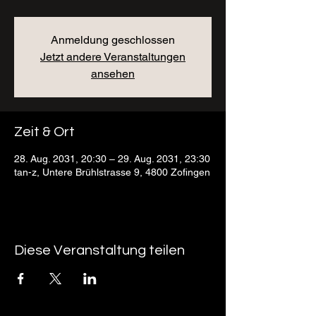
Anmeldung geschlossen
Jetzt andere Veranstaltungen
ansehen
Zeit & Ort
28. Aug. 2031, 20:30 – 29. Aug. 2031, 23:30
tan-z, Untere Brühlstrasse 9, 4800 Zofingen
Diese Veranstaltung teilen