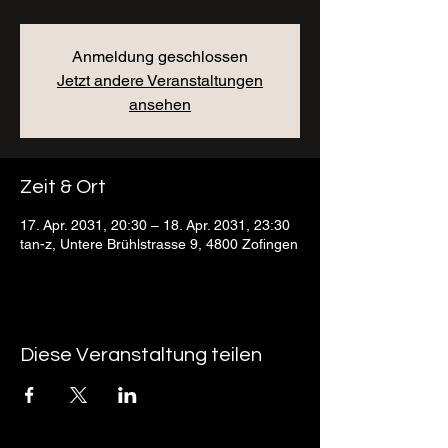
Anmeldung geschlossen
Jetzt andere Veranstaltungen
ansehen
Zeit & Ort
17. Apr. 2031, 20:30 – 18. Apr. 2031, 23:30
tan-z, Untere Brühlstrasse 9, 4800 Zofingen
Diese Veranstaltung teilen