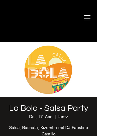
La Bola - Salsa Party
Do., 17. Apr.
  |  
tan-z
Salsa, Bachata, Kizomba mit DJ Faustino
Castillo