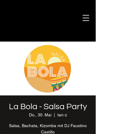
La Bola - Salsa Party
Do., 30. Mai
  |  
tan-z
Salsa, Bachata, Kizomba mit DJ Faustino
Castillo