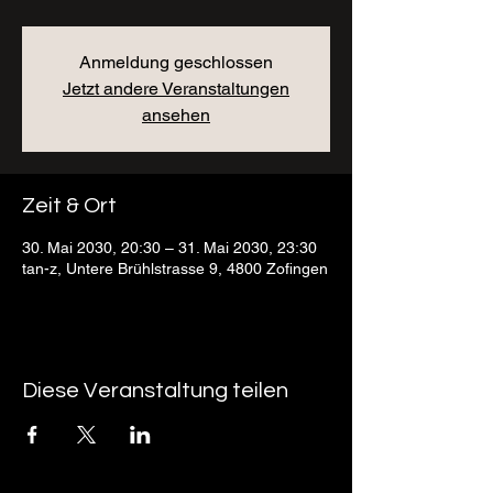
Anmeldung geschlossen
Jetzt andere Veranstaltungen
ansehen
Zeit & Ort
30. Mai 2030, 20:30 – 31. Mai 2030, 23:30
tan-z, Untere Brühlstrasse 9, 4800 Zofingen
Diese Veranstaltung teilen