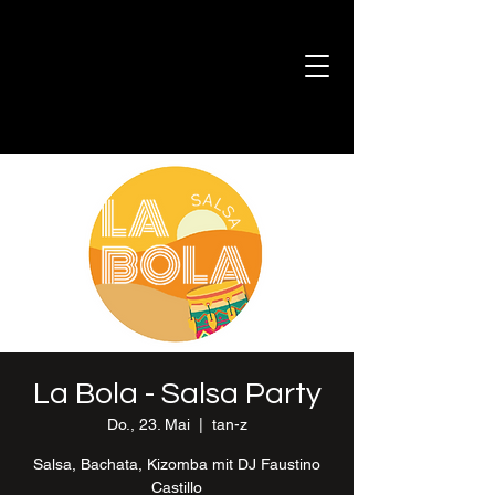
La Bola - Salsa Party
Do., 23. Mai
  |  
tan-z
Salsa, Bachata, Kizomba mit DJ Faustino
Castillo