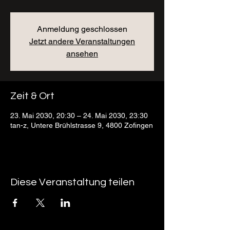
Anmeldung geschlossen
Jetzt andere Veranstaltungen
ansehen
Zeit & Ort
23. Mai 2030, 20:30 – 24. Mai 2030, 23:30
tan-z, Untere Brühlstrasse 9, 4800 Zofingen
Diese Veranstaltung teilen