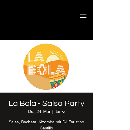
La Bola - Salsa Party
Do., 24. Mai
  |  
tan-z
Salsa, Bachata, Kizomba mit DJ Faustino
Castillo