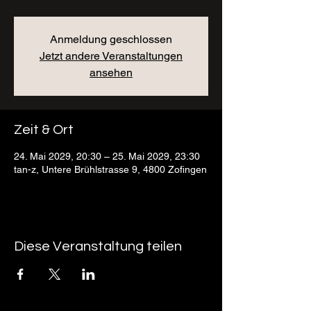
Anmeldung geschlossen
Jetzt andere Veranstaltungen
ansehen
Zeit & Ort
24. Mai 2029, 20:30 – 25. Mai 2029, 23:30
tan-z, Untere Brühlstrasse 9, 4800 Zofingen
Diese Veranstaltung teilen