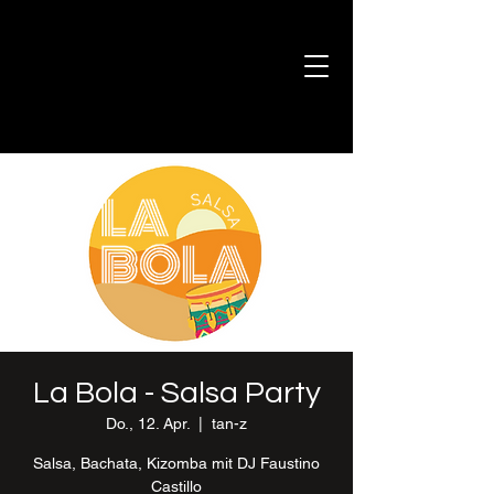
La Bola - Salsa Party
Do., 12. Apr.
  |  
tan-z
Salsa, Bachata, Kizomba mit DJ Faustino
Castillo