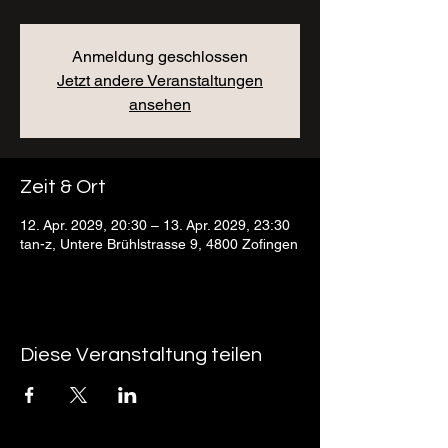
Anmeldung geschlossen
Jetzt andere Veranstaltungen
ansehen
Zeit & Ort
12. Apr. 2029, 20:30 – 13. Apr. 2029, 23:30
tan-z, Untere Brühlstrasse 9, 4800 Zofingen
Diese Veranstaltung teilen