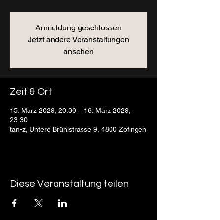
Anmeldung geschlossen
Jetzt andere Veranstaltungen
ansehen
Zeit & Ort
15. März 2029, 20:30 – 16. März 2029,
23:30
tan-z, Untere Brühlstrasse 9, 4800 Zofingen
Diese Veranstaltung teilen