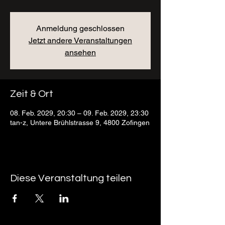
Anmeldung geschlossen
Jetzt andere Veranstaltungen
ansehen
Zeit & Ort
08. Feb. 2029, 20:30 – 09. Feb. 2029, 23:30
tan-z, Untere Brühlstrasse 9, 4800 Zofingen
Diese Veranstaltung teilen