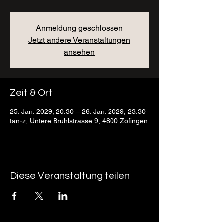
Anmeldung geschlossen
Jetzt andere Veranstaltungen
ansehen
Zeit & Ort
25. Jan. 2029, 20:30 – 26. Jan. 2029, 23:30
tan-z, Untere Brühlstrasse 9, 4800 Zofingen
Diese Veranstaltung teilen