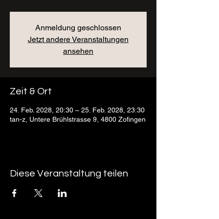
Anmeldung geschlossen
Jetzt andere Veranstaltungen
ansehen
Zeit & Ort
24. Feb. 2028, 20:30 – 25. Feb. 2028, 23:30
tan-z, Untere Brühlstrasse 9, 4800 Zofingen
Diese Veranstaltung teilen