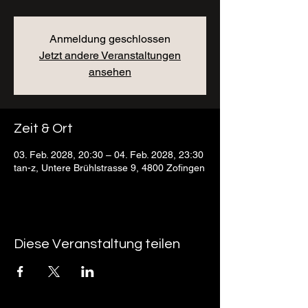
Anmeldung geschlossen
Jetzt andere Veranstaltungen
ansehen
Zeit & Ort
03. Feb. 2028, 20:30 – 04. Feb. 2028, 23:30
tan-z, Untere Brühlstrasse 9, 4800 Zofingen
Diese Veranstaltung teilen