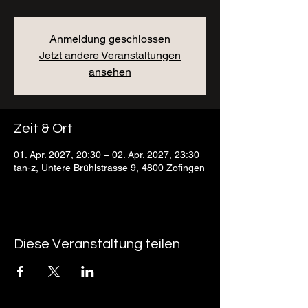
Anmeldung geschlossen
Jetzt andere Veranstaltungen
ansehen
Zeit & Ort
01. Apr. 2027, 20:30 – 02. Apr. 2027, 23:30
tan-z, Untere Brühlstrasse 9, 4800 Zofingen
Diese Veranstaltung teilen