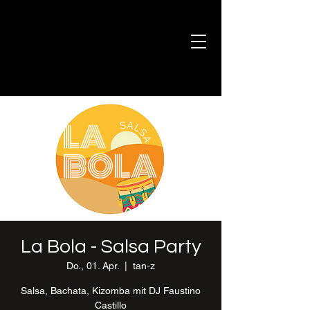
La Bola - Salsa Party
Do., 01. Apr.
  |  
tan-z
Salsa, Bachata, Kizomba mit DJ Faustino
Castillo