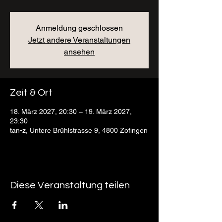
Anmeldung geschlossen
Jetzt andere Veranstaltungen
ansehen
Zeit & Ort
18. März 2027, 20:30 – 19. März 2027,
23:30
tan-z, Untere Brühlstrasse 9, 4800 Zofingen
Diese Veranstaltung teilen