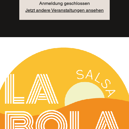
Anmeldung geschlossen
Jetzt andere Veranstaltungen ansehen