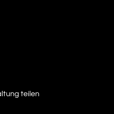
ltung teilen