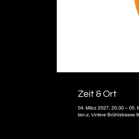
Zeit & Ort
04. März 2027, 20:30 – 05. 
tan-z, Untere Brühlstrasse 