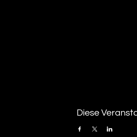
Diese Veransta