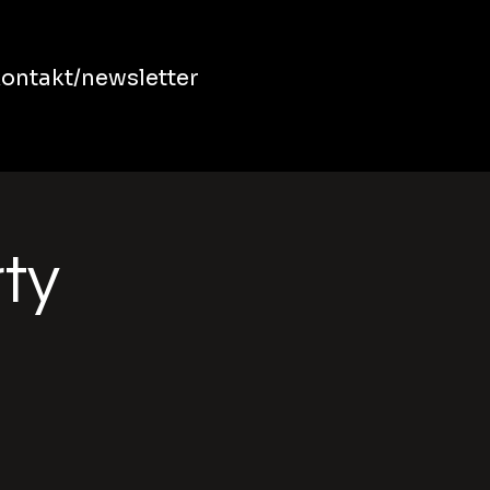
ontakt/newsletter
rty