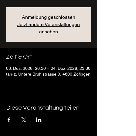
Anmeldung geschlossen
Jetzt andere Veranstaltungen
ansehen
Zeit & Ort
03. Dez. 2026, 20:30 – 04. Dez. 2026, 23:30
tan-z, Untere Brühlstrasse 9, 4800 Zofingen
Diese Veranstaltung teilen