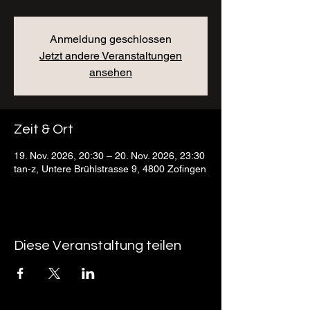
Anmeldung geschlossen
Jetzt andere Veranstaltungen
ansehen
Zeit & Ort
19. Nov. 2026, 20:30 – 20. Nov. 2026, 23:30
tan-z, Untere Brühlstrasse 9, 4800 Zofingen
Diese Veranstaltung teilen