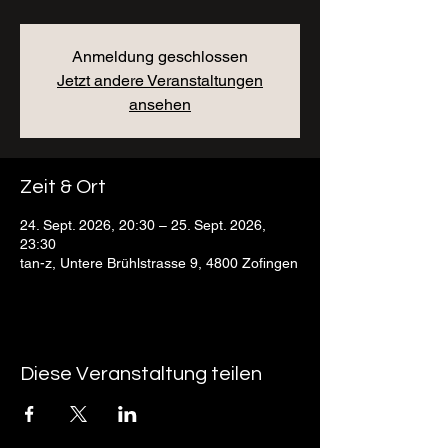
Anmeldung geschlossen
Jetzt andere Veranstaltungen
ansehen
Zeit & Ort
24. Sept. 2026, 20:30 – 25. Sept. 2026,
23:30
tan-z, Untere Brühlstrasse 9, 4800 Zofingen
Diese Veranstaltung teilen