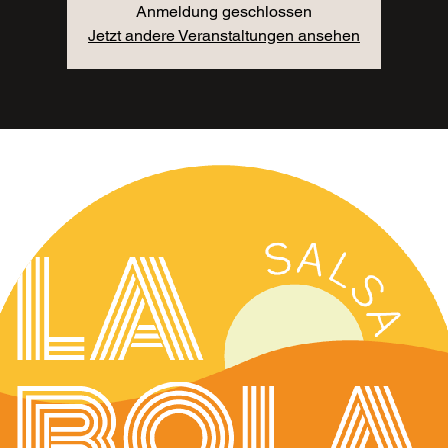
Anmeldung geschlossen
Jetzt andere Veranstaltungen ansehen