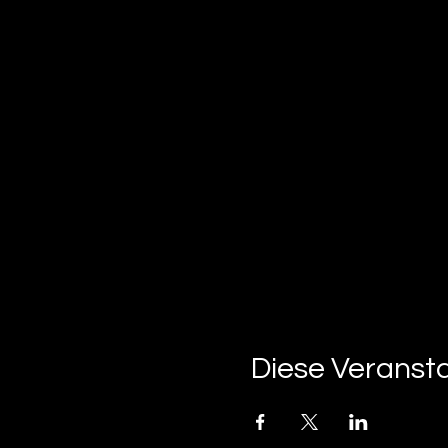
Diese Veransta