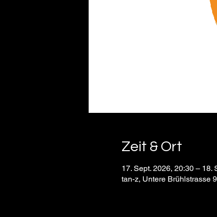
Zeit & Ort
17. Sept. 2026, 20:30 – 18. 
tan-z, Untere Brühlstrasse 