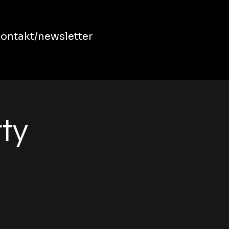
ontakt/newsletter
rty