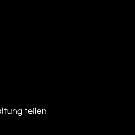
ltung teilen