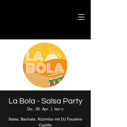
La Bola - Salsa Party
Do., 30. Apr.
  |  
tan-z
Salsa, Bachata, Kizomba mit DJ Faustino
Castillo