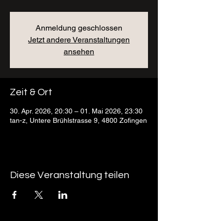
Anmeldung geschlossen
Jetzt andere Veranstaltungen
ansehen
Zeit & Ort
30. Apr. 2026, 20:30 – 01. Mai 2026, 23:30
tan-z, Untere Brühlstrasse 9, 4800 Zofingen
Diese Veranstaltung teilen