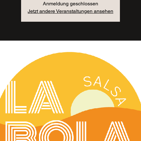
Anmeldung geschlossen
Jetzt andere Veranstaltungen ansehen