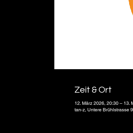
Zeit & Ort
12. März 2026, 20:30 – 13. 
tan-z, Untere Brühlstrasse 