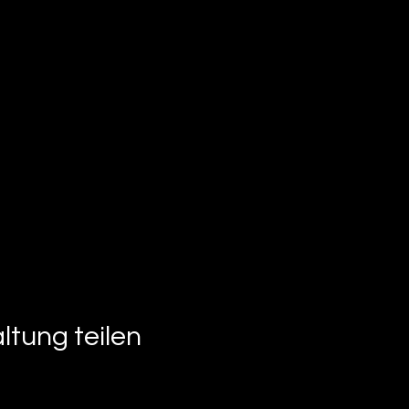
ltung teilen