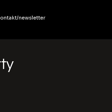
ontakt/newsletter
rty