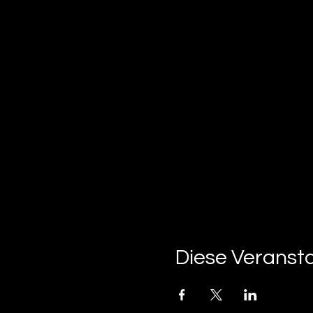
Diese Veransta