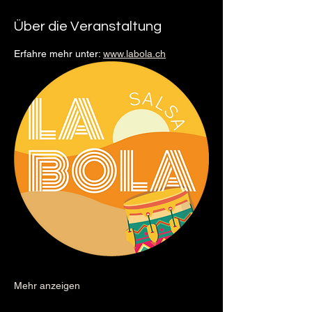
Über die Veranstaltung
Erfahre mehr unter: 
www.labola.ch
Mehr anzeigen