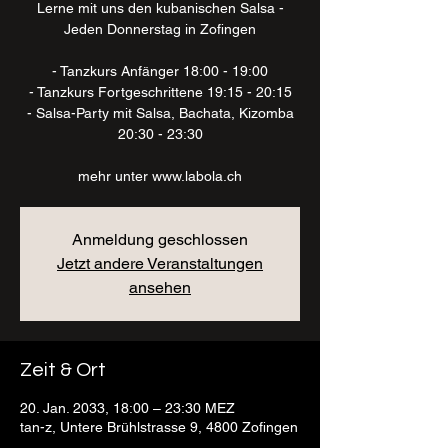
Lerne mit uns den kubanischen Salsa -
Jeden Donnerstag in Zofingen
- Tanzkurs Anfänger 18:00 - 19:00
- Tanzkurs Fortgeschrittene 19:15 - 20:15
- Salsa-Party mit Salsa, Bachata, Kizomba
20:30 - 23:30
mehr unter www.labola.ch
Anmeldung geschlossen
Jetzt andere Veranstaltungen
ansehen
Zeit & Ort
20. Jan. 2033, 18:00 – 23:30 MEZ
tan-z, Untere Brühlstrasse 9, 4800 Zofingen