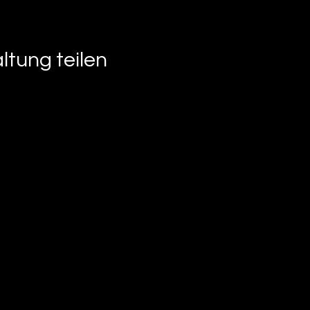
ltung teilen