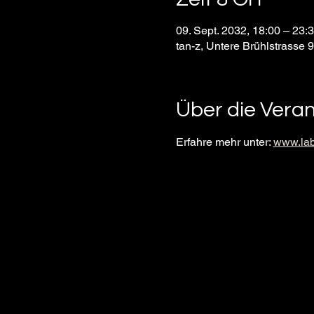
09. Sept. 2032, 18:00 – 23
tan-z, Untere Brühlstrasse 
Über die Vera
Erfahre mehr unter: 
www.lab