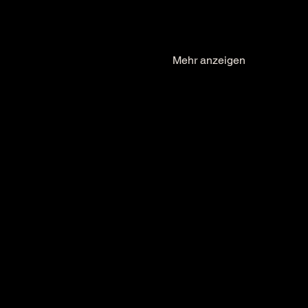
Mehr anzeigen