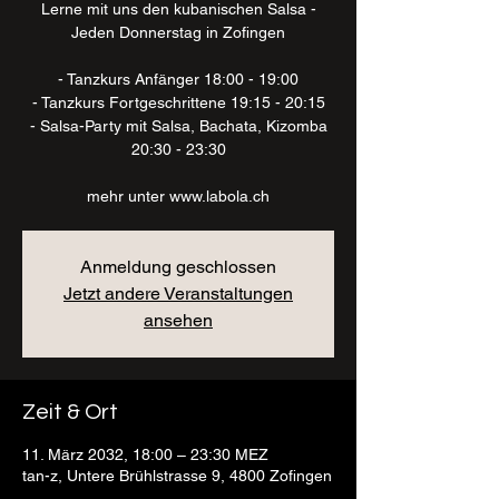
Lerne mit uns den kubanischen Salsa -
Jeden Donnerstag in Zofingen
- Tanzkurs Anfänger 18:00 - 19:00
- Tanzkurs Fortgeschrittene 19:15 - 20:15
- Salsa-Party mit Salsa, Bachata, Kizomba
20:30 - 23:30
mehr unter www.labola.ch
Anmeldung geschlossen
Jetzt andere Veranstaltungen
ansehen
Zeit & Ort
11. März 2032, 18:00 – 23:30 MEZ
tan-z, Untere Brühlstrasse 9, 4800 Zofingen