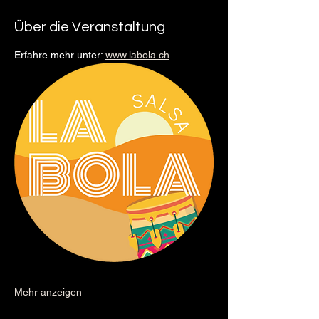
Über die Veranstaltung
Erfahre mehr unter: 
www.labola.ch
Mehr anzeigen