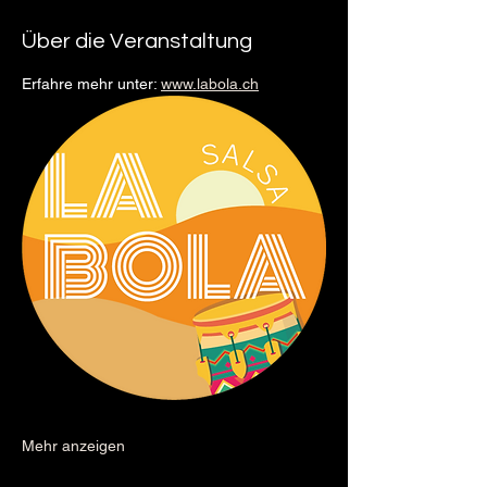
Über die Veranstaltung
Erfahre mehr unter: 
www.labola.ch
Mehr anzeigen