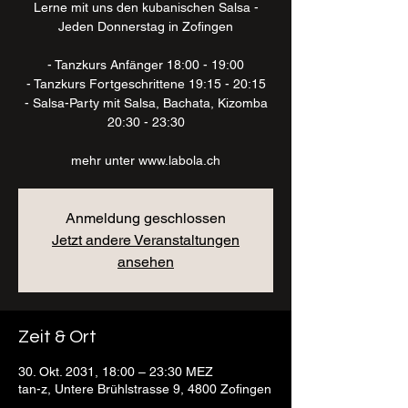
Lerne mit uns den kubanischen Salsa -
Jeden Donnerstag in Zofingen
- Tanzkurs Anfänger 18:00 - 19:00
- Tanzkurs Fortgeschrittene 19:15 - 20:15
- Salsa-Party mit Salsa, Bachata, Kizomba
20:30 - 23:30
mehr unter www.labola.ch
Anmeldung geschlossen
Jetzt andere Veranstaltungen
ansehen
Zeit & Ort
30. Okt. 2031, 18:00 – 23:30 MEZ
tan-z, Untere Brühlstrasse 9, 4800 Zofingen