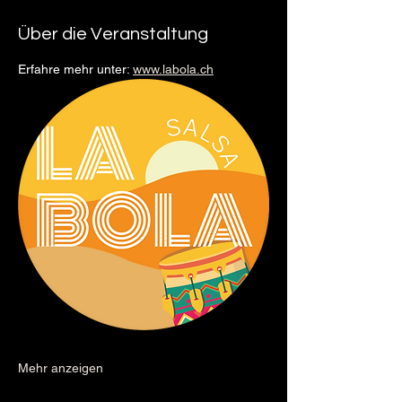
Über die Veranstaltung
Erfahre mehr unter: 
www.labola.ch
Mehr anzeigen