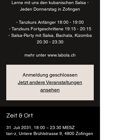
Lerne mit uns den kubanischen Salsa -
Jeden Donnerstag in Zofingen
- Tanzkurs Anfänger 18:00 - 19:00
- Tanzkurs Fortgeschrittene 19:15 - 20:15
- Salsa-Party mit Salsa, Bachata, Kizomba
20:30 - 23:30
mehr unter www.labola.ch
Anmeldung geschlossen
Jetzt andere Veranstaltungen
ansehen
Zeit & Ort
31. Juli 2031, 18:00 – 23:30 MESZ
tan-z, Untere Brühlstrasse 9, 4800 Zofingen