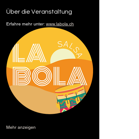
Über die Veranstaltung
Erfahre mehr unter: 
www.labola.ch
Mehr anzeigen