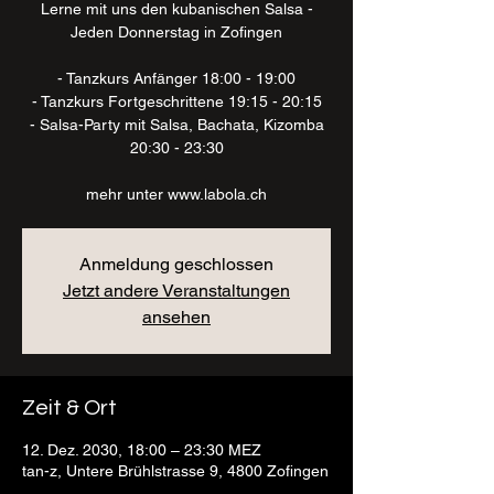
Lerne mit uns den kubanischen Salsa -
Jeden Donnerstag in Zofingen
- Tanzkurs Anfänger 18:00 - 19:00
- Tanzkurs Fortgeschrittene 19:15 - 20:15
- Salsa-Party mit Salsa, Bachata, Kizomba
20:30 - 23:30
mehr unter www.labola.ch
Anmeldung geschlossen
Jetzt andere Veranstaltungen
ansehen
Zeit & Ort
12. Dez. 2030, 18:00 – 23:30 MEZ
tan-z, Untere Brühlstrasse 9, 4800 Zofingen