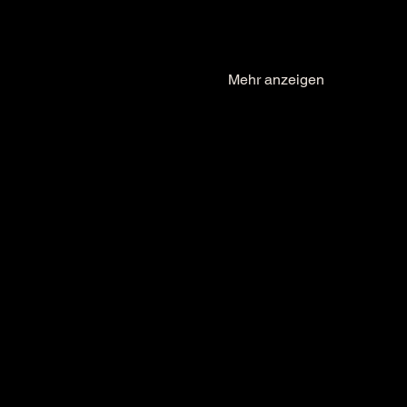
Mehr anzeigen