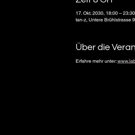
17. Okt. 2030, 18:00 – 23:
tan-z, Untere Brühlstrasse 
Über die Vera
Erfahre mehr unter: 
www.lab