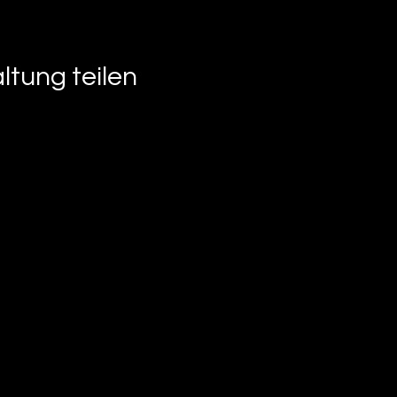
ltung teilen