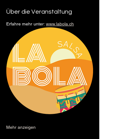
Über die Veranstaltung
Erfahre mehr unter: 
www.labola.ch
Mehr anzeigen