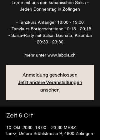
Lerne mit uns den kubanischen Salsa -
Jeden Donnerstag in Zofingen
- Tanzkurs Anfänger 18:00 - 19:00
- Tanzkurs Fortgeschrittene 19:15 - 20:15
- Salsa-Party mit Salsa, Bachata, Kizomba
20:30 - 23:30
mehr unter www.labola.ch
Anmeldung geschlossen
Jetzt andere Veranstaltungen
ansehen
Zeit & Ort
10. Okt. 2030, 18:00 – 23:30 MESZ
tan-z, Untere Brühlstrasse 9, 4800 Zofingen