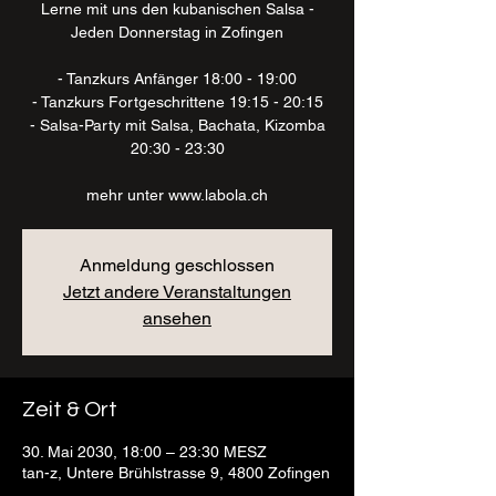
Lerne mit uns den kubanischen Salsa -
Jeden Donnerstag in Zofingen
- Tanzkurs Anfänger 18:00 - 19:00
- Tanzkurs Fortgeschrittene 19:15 - 20:15
- Salsa-Party mit Salsa, Bachata, Kizomba
20:30 - 23:30
mehr unter www.labola.ch
Anmeldung geschlossen
Jetzt andere Veranstaltungen
ansehen
Zeit & Ort
30. Mai 2030, 18:00 – 23:30 MESZ
tan-z, Untere Brühlstrasse 9, 4800 Zofingen