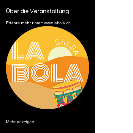
Über die Veranstaltung
Erfahre mehr unter: 
www.labola.ch
Mehr anzeigen