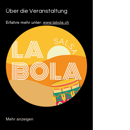
Über die Veranstaltung
Erfahre mehr unter: 
www.labola.ch
Mehr anzeigen