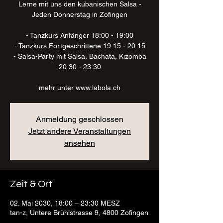
Lerne mit uns den kubanischen Salsa -
Jeden Donnerstag in Zofingen
- Tanzkurs Anfänger 18:00 - 19:00
- Tanzkurs Fortgeschrittene 19:15 - 20:15
- Salsa-Party mit Salsa, Bachata, Kizomba
20:30 - 23:30
mehr unter www.labola.ch
Anmeldung geschlossen
Jetzt andere Veranstaltungen
ansehen
Zeit & Ort
02. Mai 2030, 18:00 – 23:30 MESZ
tan-z, Untere Brühlstrasse 9, 4800 Zofingen