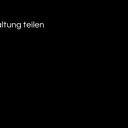
ltung teilen