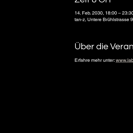
14. Feb. 2030, 18:00 – 23:
tan-z, Untere Brühlstrasse 
Über die Vera
Erfahre mehr unter: 
www.lab