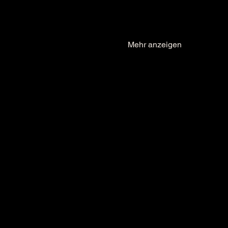
Mehr anzeigen