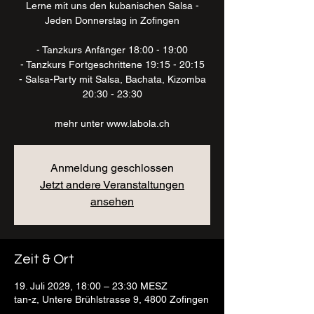
Lerne mit uns den kubanischen Salsa -
Jeden Donnerstag in Zofingen
- Tanzkurs Anfänger 18:00 - 19:00
- Tanzkurs Fortgeschrittene 19:15 - 20:15
- Salsa-Party mit Salsa, Bachata, Kizomba
20:30 - 23:30
mehr unter www.labola.ch
Anmeldung geschlossen
Jetzt andere Veranstaltungen
ansehen
Zeit & Ort
19. Juli 2029, 18:00 – 23:30 MESZ
tan-z, Untere Brühlstrasse 9, 4800 Zofingen