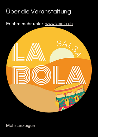
Über die Veranstaltung
Erfahre mehr unter: 
www.labola.ch
Mehr anzeigen