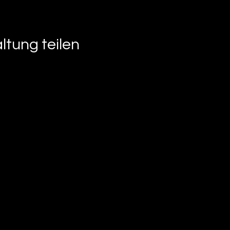
ltung teilen