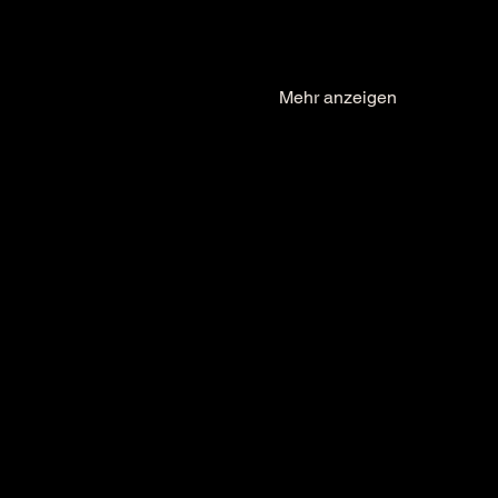
Mehr anzeigen