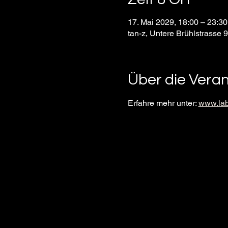
17. Mai 2029, 18:00 – 23:
tan-z, Untere Brühlstrasse 
Über die Vera
Erfahre mehr unter: 
www.lab