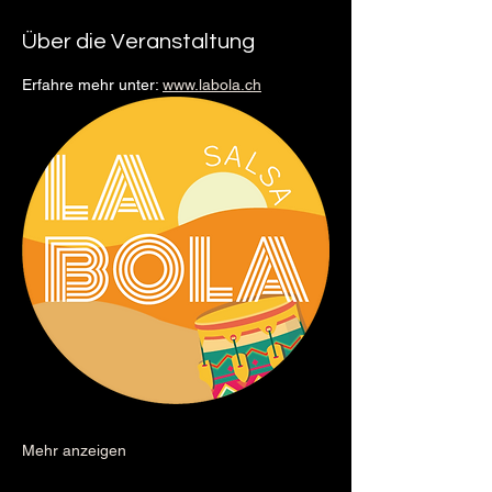
Über die Veranstaltung
Erfahre mehr unter: 
www.labola.ch
Mehr anzeigen