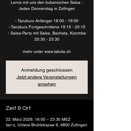
Lerne mit uns den kubanischen Salsa -
Jeden Donnerstag in Zofingen
- Tanzkurs Anfänger 18:00 - 19:00
- Tanzkurs Fortgeschrittene 19:15 - 20:15
- Salsa-Party mit Salsa, Bachata, Kizomba
20:30 - 23:30
mehr unter www.labola.ch
Anmeldung geschlossen
Jetzt andere Veranstaltungen
ansehen
Zeit & Ort
22. März 2029, 18:00 – 23:30 MEZ
tan-z, Untere Brühlstrasse 9, 4800 Zofingen