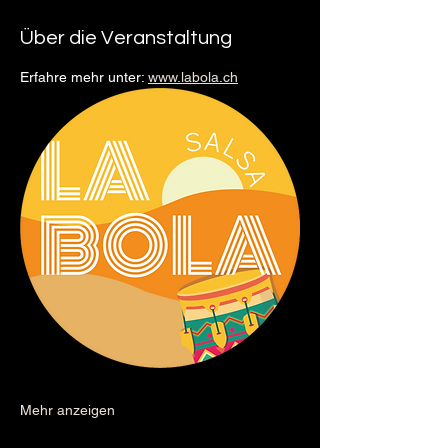
Über die Veranstaltung
Erfahre mehr unter: 
www.labola.ch
Mehr anzeigen