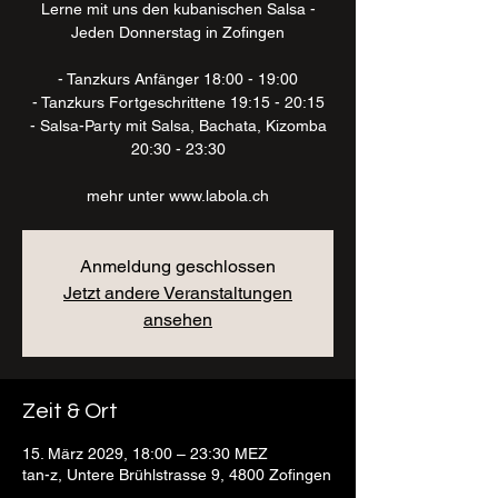
Lerne mit uns den kubanischen Salsa -
Jeden Donnerstag in Zofingen
- Tanzkurs Anfänger 18:00 - 19:00
- Tanzkurs Fortgeschrittene 19:15 - 20:15
- Salsa-Party mit Salsa, Bachata, Kizomba
20:30 - 23:30
mehr unter www.labola.ch
Anmeldung geschlossen
Jetzt andere Veranstaltungen
ansehen
Zeit & Ort
15. März 2029, 18:00 – 23:30 MEZ
tan-z, Untere Brühlstrasse 9, 4800 Zofingen