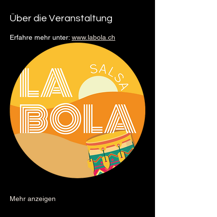
Über die Veranstaltung
Erfahre mehr unter: 
www.labola.ch
Mehr anzeigen