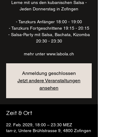
Lerne mit uns den kubanischen Salsa -
Jeden Donnerstag in Zofingen
- Tanzkurs Anfänger 18:00 - 19:00
- Tanzkurs Fortgeschrittene 19:15 - 20:15
- Salsa-Party mit Salsa, Bachata, Kizomba
20:30 - 23:30
mehr unter www.labola.ch
Anmeldung geschlossen
Jetzt andere Veranstaltungen
ansehen
Zeit & Ort
22. Feb. 2029, 18:00 – 23:30 MEZ
tan-z, Untere Brühlstrasse 9, 4800 Zofingen