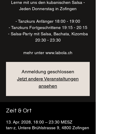
Lerne mit uns den kubanischen Salsa -
Jeden Donnerstag in Zofingen
- Tanzkurs Anfänger 18:00 - 19:00
- Tanzkurs Fortgeschrittene 19:15 - 20:15
- Salsa-Party mit Salsa, Bachata, Kizomba
20:30 - 23:30
mehr unter www.labola.ch
Anmeldung geschlossen
Jetzt andere Veranstaltungen
ansehen
Zeit & Ort
13. Apr. 2028, 18:00 – 23:30 MESZ
tan-z, Untere Brühlstrasse 9, 4800 Zofingen