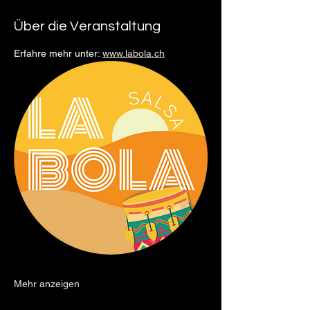
Über die Veranstaltung
Erfahre mehr unter: 
www.labola.ch
Mehr anzeigen